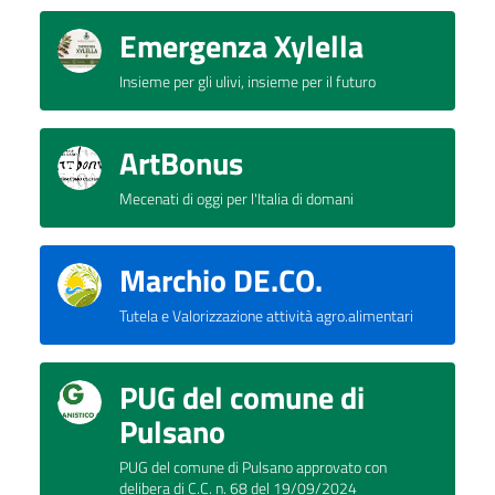
Emergenza Xylella
Insieme per gli ulivi, insieme per il futuro
ArtBonus
Mecenati di oggi per l'Italia di domani
Marchio DE.CO.
Tutela e Valorizzazione attività agro.alimentari
PUG del comune di
Pulsano
PUG del comune di Pulsano approvato con
delibera di C.C. n. 68 del 19/09/2024