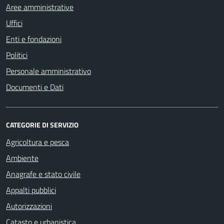
Aree amministrative
Uffici
Enti e fondazioni
Politici
Personale amministrativo
Documenti e Dati
CATEGORIE DI SERVIZIO
Agricoltura e pesca
Ambiente
Anagrafe e stato civile
Appalti pubblici
Autorizzazioni
Catasto e urbanistica