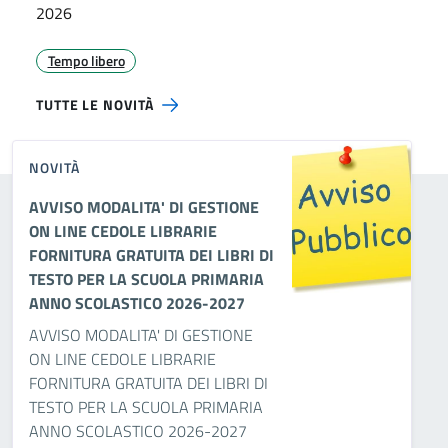
2026
Tempo libero
TUTTE LE NOVITÀ
NOVITÀ
AVVISO MODALITA' DI GESTIONE
ON LINE CEDOLE LIBRARIE
FORNITURA GRATUITA DEI LIBRI DI
TESTO PER LA SCUOLA PRIMARIA
ANNO SCOLASTICO 2026-2027
AVVISO MODALITA' DI GESTIONE
ON LINE CEDOLE LIBRARIE
FORNITURA GRATUITA DEI LIBRI DI
TESTO PER LA SCUOLA PRIMARIA
ANNO SCOLASTICO 2026-2027