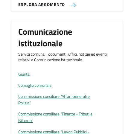
ESPLORA ARGOMENTO
Comunicazione
istituzionale
Servizi comunali, documenti, uffici, notizie ed eventi
relativi a Comunicazione istituzionale
Giunta
Consiglio comunale
Commissione consiliare "Affari Generali e
Polizia"
Commissione consiliare "Finanze - Tributi e
Bilancio"
Commissione consiliare "Lavori Pubblici -