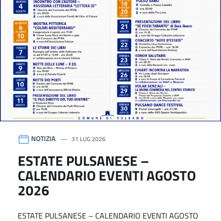
NOTIZIA
31 LUG 2026
ESTATE PULSANESE –
CALENDARIO EVENTI AGOSTO
2026
ESTATE PULSANESE – CALENDARIO EVENTI AGOSTO