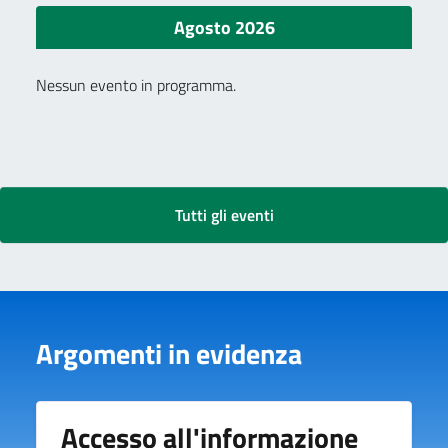
Agosto 2026
Nessun evento in programma.
Tutti gli eventi
Argomenti in evidenza
Accesso all'informazione