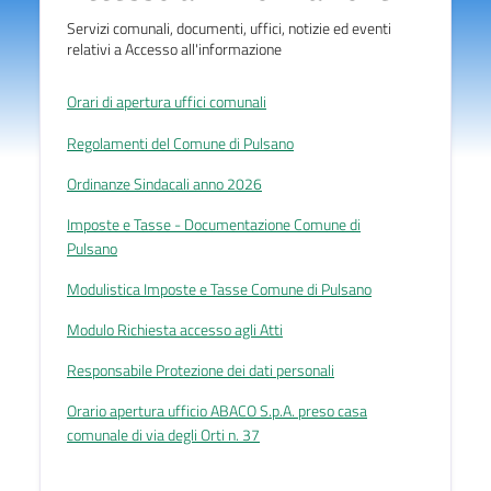
Servizi comunali, documenti, uffici, notizie ed eventi
relativi a Accesso all'informazione
Orari di apertura uffici comunali
Regolamenti del Comune di Pulsano
Ordinanze Sindacali anno 2026
Imposte e Tasse - Documentazione Comune di
Pulsano
Modulistica Imposte e Tasse Comune di Pulsano
Modulo Richiesta accesso agli Atti
Responsabile Protezione dei dati personali
Orario apertura ufficio ABACO S.p.A. preso casa
comunale di via degli Orti n. 37