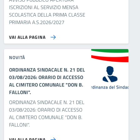
ISCRIZIONI AL SERVIZIO MENSA
SCOLASTICA DELLA PRIMA CLASSE
PRIMARIA A.S.2026/2027
VAI ALLA PAGINA
NOVITÀ
ORDINANZA SINDACALE N. 21 DEL
03/08/2026: ORARIO DI ACCESSO
AL CIMITERO COMUNALE "DON B.
FALLONI".
ORDINANZA SINDACALE N. 21 DEL
03/08/2026: ORARIO DI ACCESSO
AL CIMITERO COMUNALE "DON B.
FALLONI".
VAI ALLA PAGINA