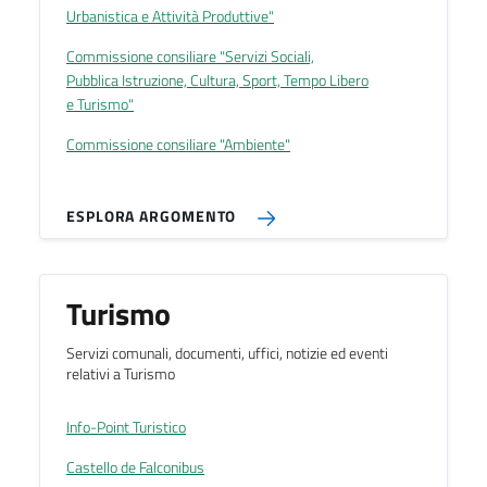
Urbanistica e Attività Produttive"
Commissione consiliare "Servizi Sociali,
Pubblica Istruzione, Cultura, Sport, Tempo Libero
e Turismo"
Commissione consiliare "Ambiente"
ESPLORA ARGOMENTO
Turismo
Servizi comunali, documenti, uffici, notizie ed eventi
relativi a Turismo
Info-Point Turistico
Castello de Falconibus