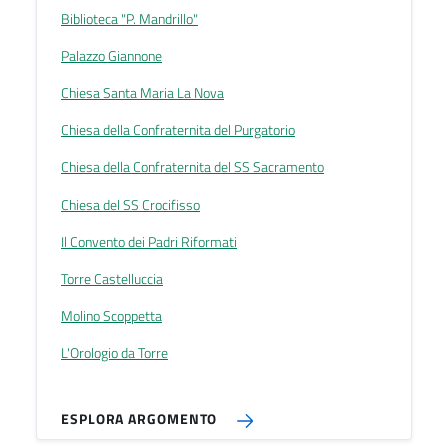
Biblioteca "P. Mandrillo"
Palazzo Giannone
Chiesa Santa Maria La Nova
Chiesa della Confraternita del Purgatorio
Chiesa della Confraternita del SS Sacramento
Chiesa del SS Crocifisso
Il Convento dei Padri Riformati
Torre Castelluccia
Molino Scoppetta
L'Orologio da Torre
ESPLORA ARGOMENTO