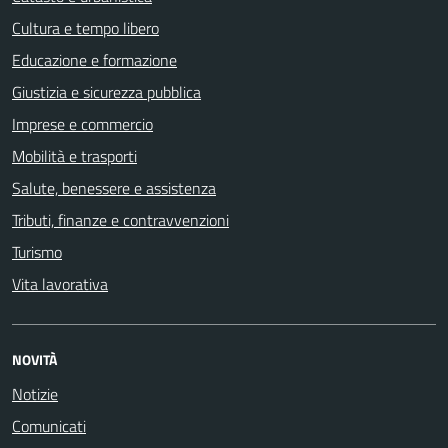
Cultura e tempo libero
Educazione e formazione
Giustizia e sicurezza pubblica
Imprese e commercio
Mobilità e trasporti
Salute, benessere e assistenza
Tributi, finanze e contravvenzioni
Turismo
Vita lavorativa
NOVITÀ
Notizie
Comunicati