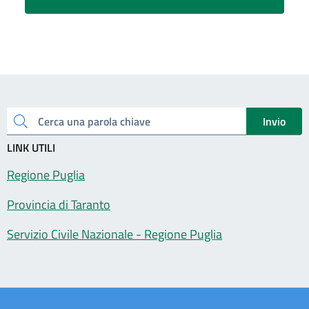
Invio
Cerca una parola chiave
LINK UTILI
Regione Puglia
Provincia di Taranto
Servizio Civile Nazionale - Regione Puglia