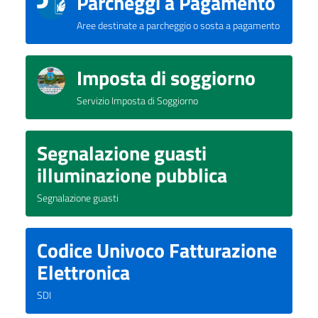
Parcheggi a Pagamento
Aree destinate a parcheggio o sosta a pagamento
Imposta di soggiorno
Servizio Imposta di Soggiorno
Segnalazione guasti
illuminazione pubblica
Segnalazione guasti
Codice Univoco Fatturazione
Elettronica
SDI