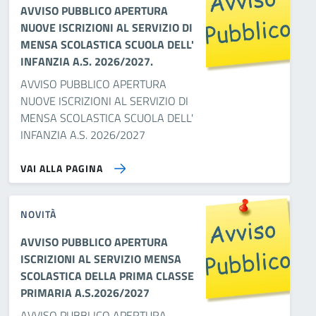
AVVISO PUBBLICO APERTURA
NUOVE ISCRIZIONI AL SERVIZIO DI
MENSA SCOLASTICA SCUOLA DELL'
INFANZIA A.S. 2026/2027.
AVVISO PUBBLICO APERTURA
NUOVE ISCRIZIONI AL SERVIZIO DI
MENSA SCOLASTICA SCUOLA DELL'
INFANZIA A.S. 2026/2027
VAI ALLA PAGINA
NOVITÀ
AVVISO PUBBLICO APERTURA
ISCRIZIONI AL SERVIZIO MENSA
SCOLASTICA DELLA PRIMA CLASSE
PRIMARIA A.S.2026/2027
AVVISO PUBBLICO APERTURA