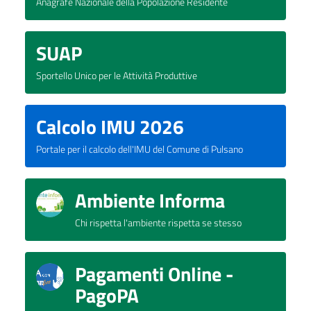
Anagrafe Nazionale della Popolazione Residente
SUAP
Sportello Unico per le Attività Produttive
Calcolo IMU 2026
Portale per il calcolo dell'IMU del Comune di Pulsano
Ambiente Informa
Chi rispetta l'ambiente rispetta se stesso
Pagamenti Online -
PagoPA