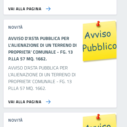
VAI ALLA PAGINA
NOVITÀ
AVVISO D'ASTA PUBBLICA PER
L'ALIENAZIONE DI UN TERRENO DI
PROPRIETA' COMUNALE - FG. 13
P.LLA 57 MQ. 1662.
AVVISO D'ASTA PUBBLICA PER
L'ALIENAZIONE DI UN TERRENO DI
PROPRIETA' COMUNALE - FG. 13
P.LLA 57 MQ. 1662.
VAI ALLA PAGINA
NOVITÀ