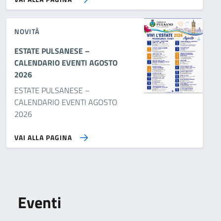
NOVITÀ
ESTATE PULSANESE –
CALENDARIO EVENTI AGOSTO
2026
ESTATE PULSANESE –
CALENDARIO EVENTI AGOSTO
2026
VAI ALLA PAGINA
Eventi