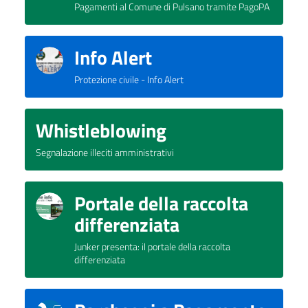
Pagamenti al Comune di Pulsano tramite PagoPA
Info Alert
Protezione civile - Info Alert
Whistleblowing
Segnalazione illeciti amministrativi
Portale della raccolta
differenziata
Junker presenta: il portale della raccolta
differenziata