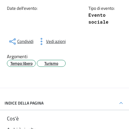
Date dell'evento:
Tipo di evento:
Evento
sociale
Condividi
Vedi azioni
Argomenti
Tempo libero
Turismo
INDICE DELLA PAGINA
Cos'è