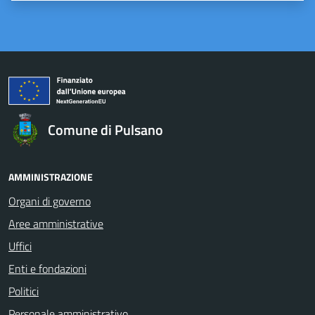
Comune di Pulsano
AMMINISTRAZIONE
Organi di governo
Aree amministrative
Uffici
Enti e fondazioni
Politici
Personale amministrativo