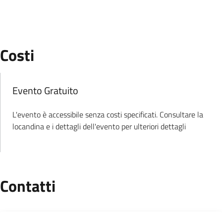
:
Costi
:
Evento Gratuito
L'evento è accessibile senza costi specificati. Consultare la
.
locandina e i dettagli dell'evento per ulteriori dettagli
Contatti