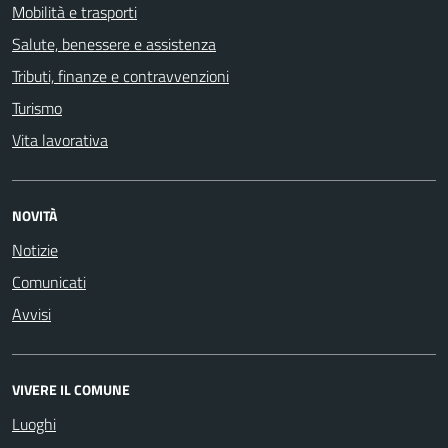
Mobilità e trasporti
Salute, benessere e assistenza
Tributi, finanze e contravvenzioni
Turismo
Vita lavorativa
NOVITÀ
Notizie
Comunicati
Avvisi
VIVERE IL COMUNE
Luoghi