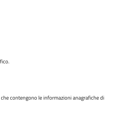
fico.
ne che contengono le informazioni anagrafiche di