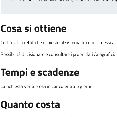
:
Cosa si ottiene
Certificati o rettifiche richieste al sistema tra quelli messi 
Possibilità di visionare e consultare i propri dati Anagrafici.
.
:
Tempi e scadenze
La richiesta verrà presa in carico entro 5 giorni
.
:
Quanto costa