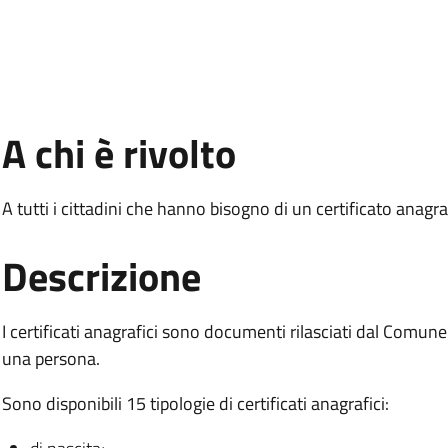
:
A chi è rivolto
A tutti i cittadini che hanno bisogno di un certificato anagra
.
:
Descrizione
I certificati anagrafici sono documenti rilasciati dal Comu
una persona.
Sono disponibili 15 tipologie di certificati anagrafici: