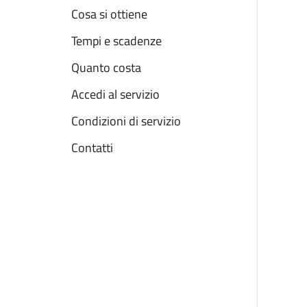
Cosa si ottiene
Tempi e scadenze
Quanto costa
Accedi al servizio
Condizioni di servizio
Contatti