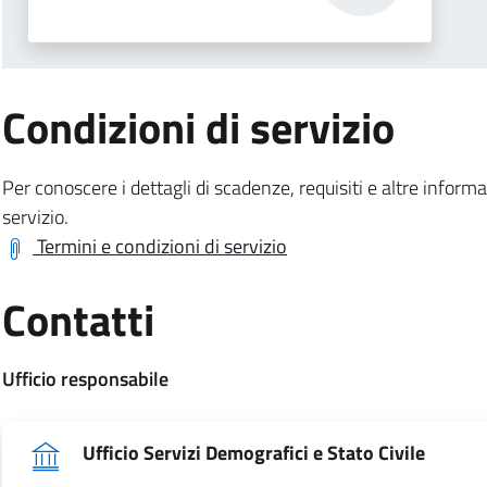
:
Condizioni di servizio
Per conoscere i dettagli di scadenze, requisiti e altre informaz
.
servizio.
Termini e condizioni di servizio
.
Contatti
:
Ufficio responsabile
.
Ufficio Servizi Demografici e Stato Civile