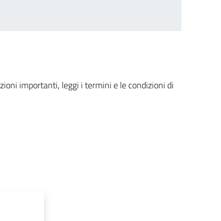
ioni importanti, leggi i termini e le condizioni di