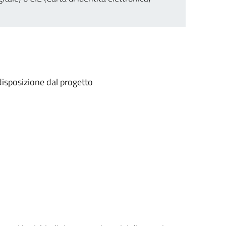
a disposizione dal progetto