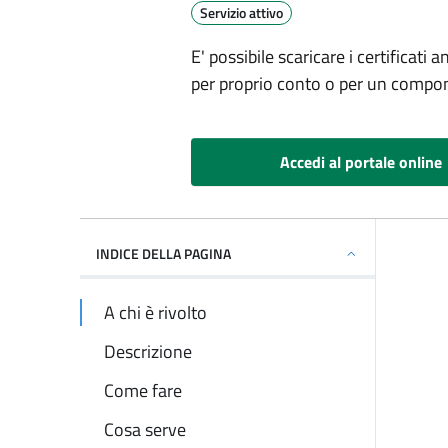
.
Servizio attivo
E' possibile scaricare i certificati
per proprio conto o per un compone
Accedi al portale online
INDICE DELLA PAGINA
A chi è rivolto
Descrizione
Come fare
Cosa serve