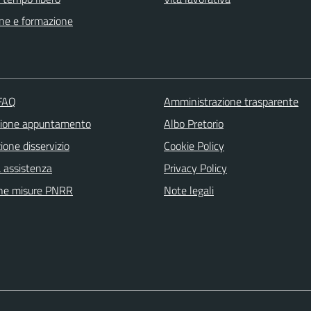
ne e formazione
 FAQ
Amministrazione trasparente
zione appuntamento
Albo Pretorio
one disservizio
Cookie Policy
a assistenza
Privacy Policy
ne misure PNRR
Note legali