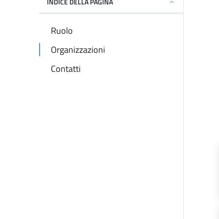
INDICE DELLA PAGINA
Ruolo
Organizzazioni
Contatti