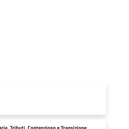
ia, Tributi, Contenzioso e Transizione