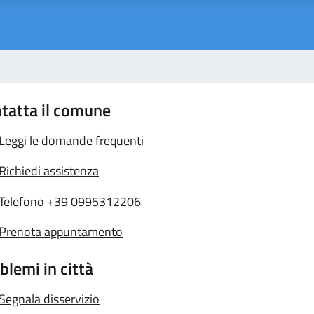
tatta il comune
Leggi le domande frequenti
Richiedi assistenza
Telefono +39 0995312206
Prenota appuntamento
blemi in città
Segnala disservizio