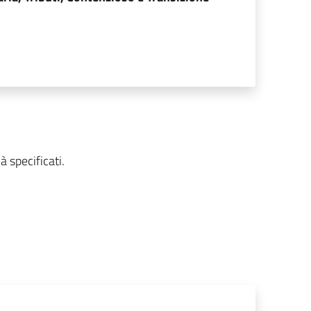
.
à specificati.