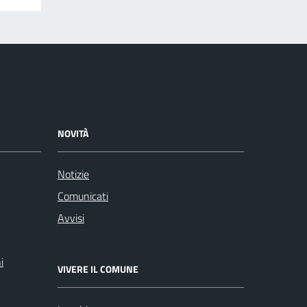
NOVITÀ
Notizie
Comunicati
Avvisi
i
VIVERE IL COMUNE