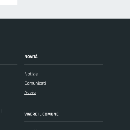
NOVITÀ
Notizie
Comunicati
Avvisi
i
VIVERE IL COMUNE