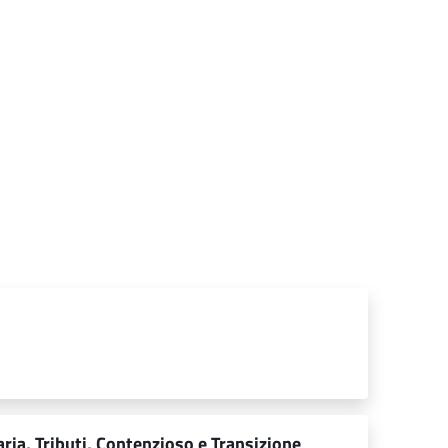
ia, Tributi, Contenzioso e Transizione