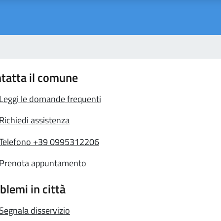
tatta il comune
Leggi le domande frequenti
Richiedi assistenza
Telefono +39 0995312206
Prenota appuntamento
blemi in città
Segnala disservizio