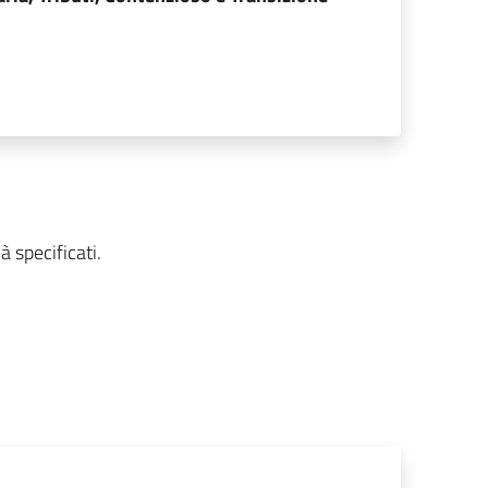
.
à specificati.