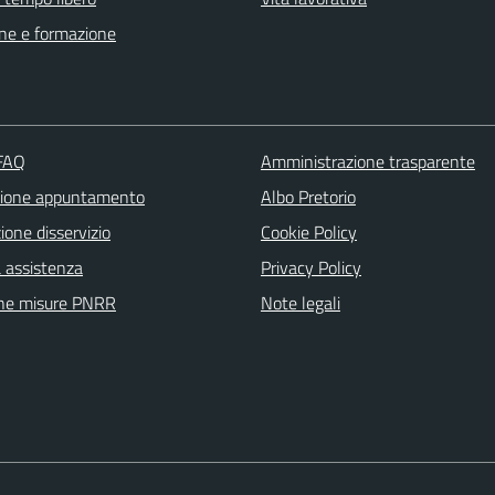
ne e formazione
 FAQ
Amministrazione trasparente
zione appuntamento
Albo Pretorio
one disservizio
Cookie Policy
a assistenza
Privacy Policy
ne misure PNRR
Note legali