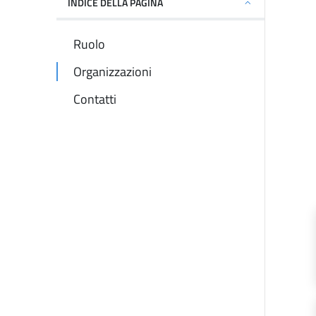
INDICE DELLA PAGINA
Ruolo
Organizzazioni
Contatti