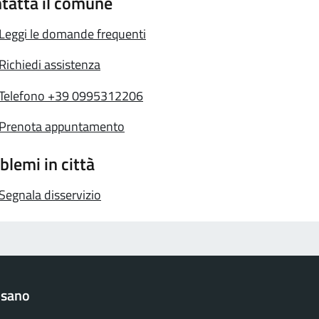
tatta il comune
Leggi le domande frequenti
Richiedi assistenza
Telefono +39 0995312206
Prenota appuntamento
blemi in città
Segnala disservizio
lsano