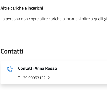
:
Altre cariche e incarichi
La persona non copre altre cariche o incarichi oltre a quelli gi
Contatti
Contatti Anna Rosati
T +39 0995312212