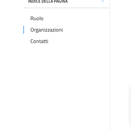
INDICE DELLA PAGINA
Ruolo
Organizzazioni
Contatti