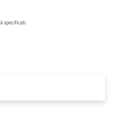
.
à specificati.