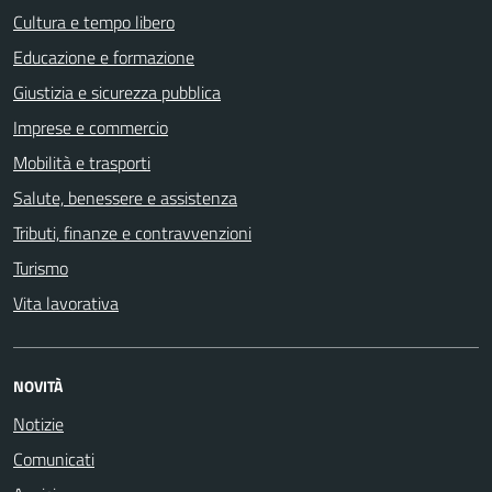
Cultura e tempo libero
Educazione e formazione
Giustizia e sicurezza pubblica
Imprese e commercio
Mobilità e trasporti
Salute, benessere e assistenza
Tributi, finanze e contravvenzioni
Turismo
Vita lavorativa
NOVITÀ
Notizie
Comunicati