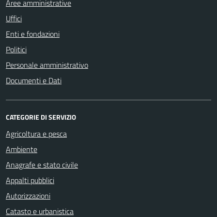
Aree amministrative
Uffici
Enti e fondazioni
Politici
Personale amministrativo
Documenti e Dati
CATEGORIE DI SERVIZIO
Agricoltura e pesca
Ambiente
Anagrafe e stato civile
Appalti pubblici
Autorizzazioni
Catasto e urbanistica