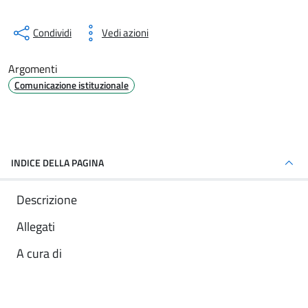
Condividi
Vedi azioni
Argomenti
Comunicazione istituzionale
INDICE DELLA PAGINA
Descrizione
Allegati
A cura di