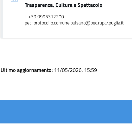
.
Trasparenza, Cultura e Spettacolo
T +39 0995312200
pec: protocollo.comune.pulsano@pec.rupar.puglia.it
Ultimo aggiornamento:
11/05/2026, 15:59