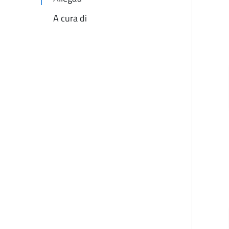
A cura di