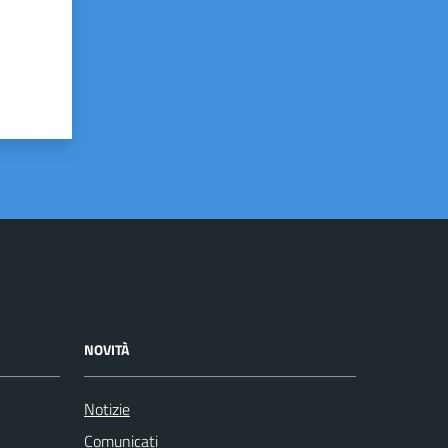
NOVITÀ
Notizie
Comunicati