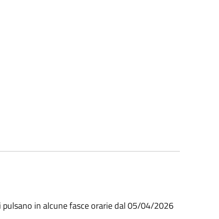
 di pulsano in alcune fasce orarie dal 05/04/2026