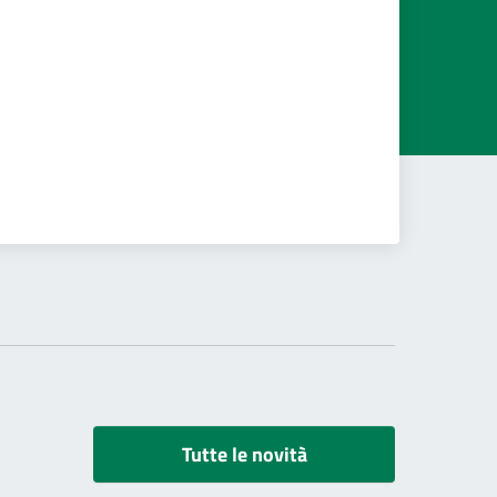
Tutte le novità