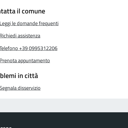
tatta il comune
Leggi le domande frequenti
Richiedi assistenza
Telefono +39 0995312206
Prenota appuntamento
blemi in città
Segnala disservizio