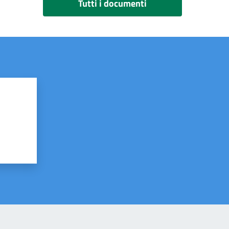
Tutti i documenti