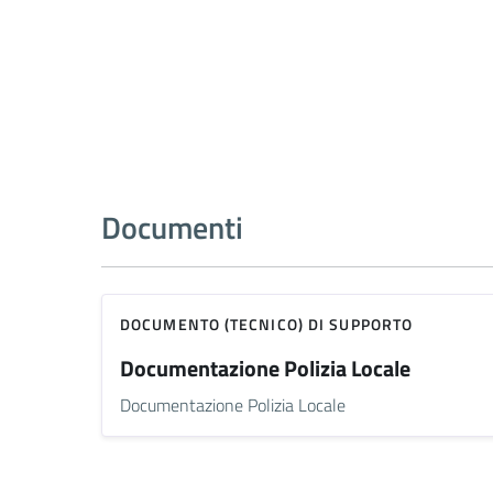
Documenti
DOCUMENTO (TECNICO) DI SUPPORTO
Documentazione Polizia Locale
Documentazione Polizia Locale