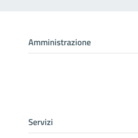
Amministrazione
Servizi