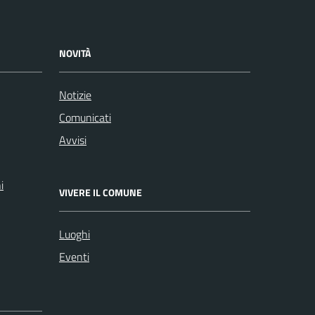
NOVITÀ
Notizie
Comunicati
Avvisi
i
VIVERE IL COMUNE
Luoghi
Eventi